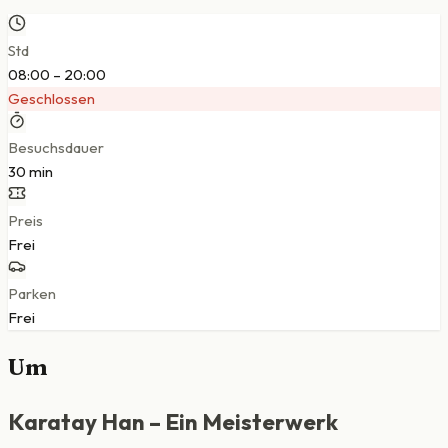
Std
08:00 – 20:00
Geschlossen
Besuchsdauer
30 min
Preis
Frei
Parken
Frei
Um
Karatay Han – Ein Meisterwerk