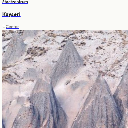
Stadtzentrum
Kayseri
Center