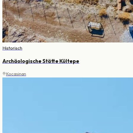
Historisch
Archäologische Stätte Kültepe
Kocasinan