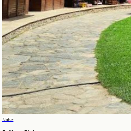
Natur