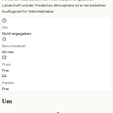
Landschaft und der friedlichen Atmosphäre ist er ein beliebtes
Ausflugsziel für Naturliebhaber.
Std
Nicht angegeben
Besuchsdauer
60 min
Preis
Frei
Parken
Frei
Um